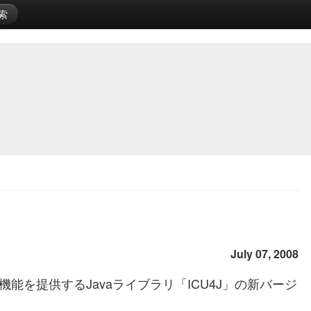
索
July 07, 2008
機能を提供するJavaライブラリ「ICU4J」の新バージ