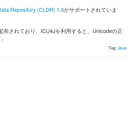
ata Repository (CLDR) 1.6
がサポートされていま
されており、ICU4Jを利用すると、Unicodeの正
す。
Tag:
Java