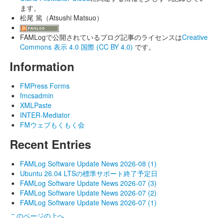
ます。
松尾 篤（Atsushi Matsuo）
FAMLogで公開されているブログ記事のライセンスは
Creative
Commons 表示 4.0 国際 (CC BY 4.0)
です。
Information
FMPress Forms
fmcsadmin
XMLPaste
INTER-Mediator
FMウェブもくもく会
Recent Entries
FAMLog Software Update News 2026-08 (1)
Ubuntu 26.04 LTSの標準サポート終了予定日
FAMLog Software Update News 2026-07 (3)
FAMLog Software Update News 2026-07 (2)
FAMLog Software Update News 2026-07 (1)
このページの上へ