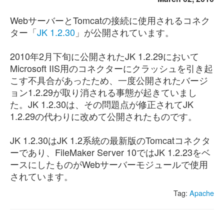
WebサーバーとTomcatの接続に使用されるコネク
ター「
JK 1.2.30
」が公開されています。
2010年2月下旬に公開されたJK 1.2.29において
Microsoft IIS用のコネクターにクラッシュを引き起
こす不具合があったため、一度公開されたバージ
ョン1.2.29が取り消される事態が起きていまし
た。JK 1.2.30は、その問題点が修正されてJK
1.2.29の代わりに改めて公開されたものです。
JK 1.2.30はJK 1.2系統の最新版のTomcatコネクタ
ーであり、FileMaker Server 10ではJK 1.2.23をベ
ースにしたものがWebサーバーモジュールで使用
されています。
Tag:
Apache