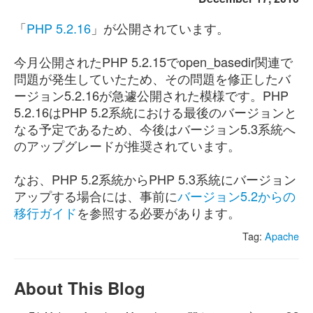
「
PHP 5.2.16
」が公開されています。
今月公開されたPHP 5.2.15でopen_basedir関連で
問題が発生していたため、その問題を修正したバ
ージョン5.2.16が急遽公開された模様です。PHP
5.2.16はPHP 5.2系統における最後のバージョンと
なる予定であるため、今後はバージョン5.3系統へ
のアップグレードが推奨されています。
なお、PHP 5.2系統からPHP 5.3系統にバージョン
アップする場合には、事前に
バージョン5.2からの
移行ガイド
を参照する必要があります。
Tag:
Apache
About This Blog