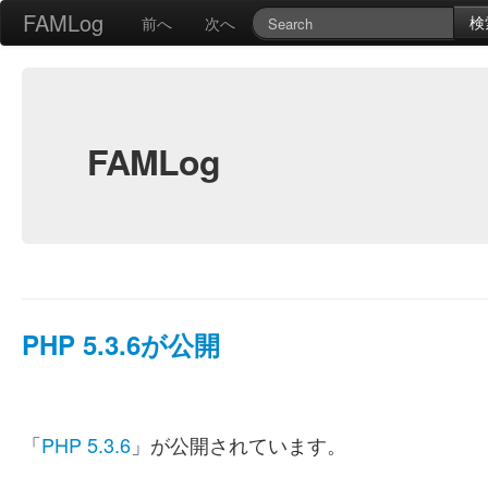
FAMLog
検
前へ
次へ
FAMLog
PHP 5.3.6が公開
「
PHP 5.3.6
」が公開されています。