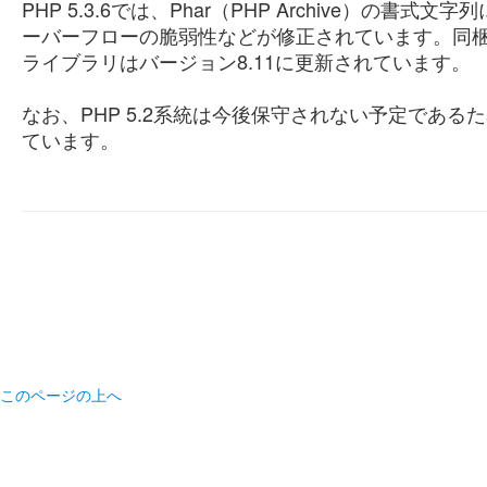
PHP 5.3.6では、Phar（PHP Archive）の書
ーバーフローの脆弱性などが修正されています。同梱さ
ライブラリはバージョン8.11に更新されています。
なお、PHP 5.2系統は今後保守されない予定である
ています。
このページの上へ