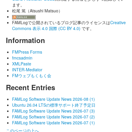
ます。
松尾 篤（Atsushi Matsuo）
FAMLogで公開されているブログ記事のライセンスは
Creative
Commons 表示 4.0 国際 (CC BY 4.0)
です。
Information
FMPress Forms
fmcsadmin
XMLPaste
INTER-Mediator
FMウェブもくもく会
Recent Entries
FAMLog Software Update News 2026-08 (1)
Ubuntu 26.04 LTSの標準サポート終了予定日
FAMLog Software Update News 2026-07 (3)
FAMLog Software Update News 2026-07 (2)
FAMLog Software Update News 2026-07 (1)
このページの上へ