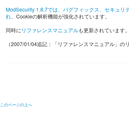
ModSecurity 1.8.7では、バグフィックス、
れ
、Cookieの解析機能が強化されています。
同時に
リファレンスマニュアル
も更新されています
（2007/01/04追記：「リファレンスマニュアル」
このページの上へ