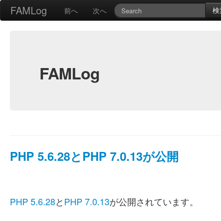
FAMLog
検
前へ
次へ
FAMLog
PHP 5.6.28とPHP 7.0.13が公開
PHP 5.6.28
と
PHP 7.0.13
が公開されています。