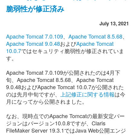
脆弱性が修正済み
July 13, 2021
Apache Tomcat 7.0.109
、
Apache Tomcat 8.5.68
、
Apache Tomcat 9.0.48
および
Apache Tomcat
10.0.7
ではセキュリティ脆弱性が修正されていま
す。
Apache Tomcat 7.0.109が公開されたのは4月下
旬、Apache Tomcat 8.5.68、Apache Tomcat
9.0.48およびApache Tomcat 10.0.7が公開された
のは先月中旬ですが、
上記修正に関する情報
は今
月になってから公開されました。
なお、現時点でのApache Tomcatの最新安定バー
ジョンはバージョン10.0.8ですが、Claris
FileMaker Server 19.3.1ではJava Web公開エンジ