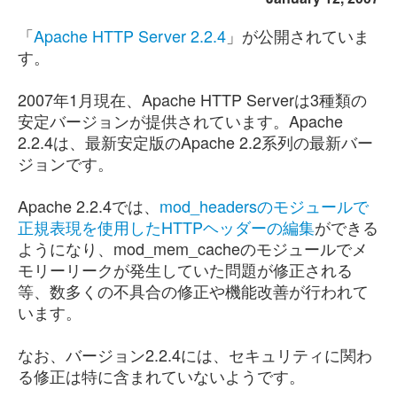
「
Apache HTTP Server 2.2.4
」が公開されていま
す。
2007年1月現在、Apache HTTP Serverは3種類の
安定バージョンが提供されています。Apache
2.2.4は、最新安定版のApache 2.2系列の最新バー
ジョンです。
Apache 2.2.4では、
mod_headersのモジュールで
正規表現を使用したHTTPヘッダーの編集
ができる
ようになり、mod_mem_cacheのモジュールでメ
モリーリークが発生していた問題が修正される
等、数多くの不具合の修正や機能改善が行われて
います。
なお、バージョン2.2.4には、セキュリティに関わ
る修正は特に含まれていないようです。