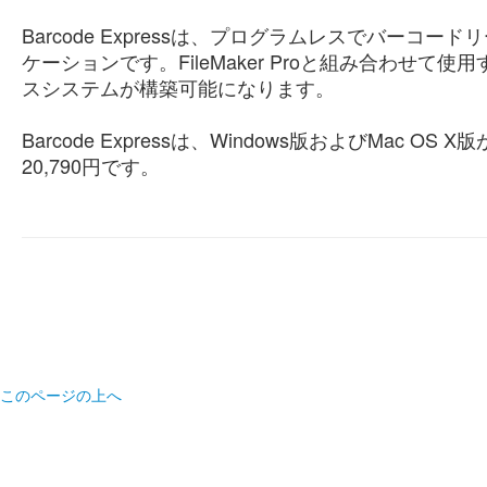
Barcode Expressは、プログラムレスでバー
ケーションです。FileMaker Proと組み合わせ
スシステムが構築可能になります。
Barcode Expressは、Windows版およびMa
20,790円です。
このページの上へ