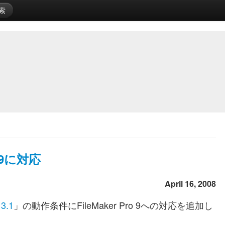
索
ro 9に対応
April 16, 2008
 3.1
」の動作条件にFileMaker Pro 9への対応を追加し