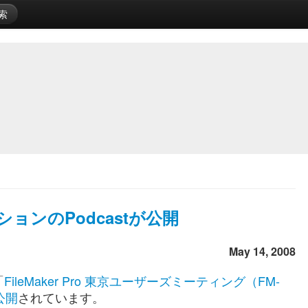
索
ンのPodcastが公開
May 14, 2008
「
FileMaker Pro 東京ユーザーズミーティング（FM-
公開
されています。