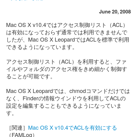
June 20, 2008
Mac OS X v10.4ではアクセス制御リスト（ACL）
は有効になっておらず通常では利用できませんで
したが、Mac OS X LeopardではACLを標準で利用
できるようになっています。
アクセス制御リスト（ACL）を利用すると、ファ
イルやフォルダのアクセス権をきめ細かく制御す
ることが可能です。
Mac OS X Leopardでは、chmodコマンドだけでは
なく、Finderの情報ウインドウを利用してACLの
設定を編集することもできるようになっていま
す。
［関連］
Mac OS X v10.4でACLを有効にする
（FAMLog）