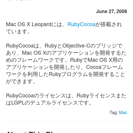
June 27, 2008
Mac OS X Leopardには、
RubyCocoa
が搭載され
ています。
RubyCocoaは、RubyとObjective-Cのブリッジで
あり、Mac OS Xのアプリケーションを開発するた
めのフレームワークです。RubyでMac OS X用の
アプリケーションを開発したり、Cocoaフレーム
ワークを利用したRubyプログラムを開発すること
ができます。
RubyCocoaのライセンスは、Rubyライセンスまた
はLGPLのデュアルライセンスです。
Tag:
Mac