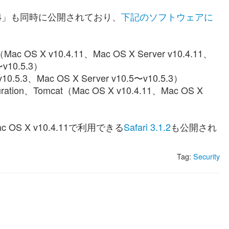
08-004」も同時に公開されており、
下記のソフトウェアに
ac OS X v10.4.11、Mac OS X Server v10.4.11、
〜v10.5.3）
0.5.3、Mac OS X Server v10.5〜v10.5.3）
uration、Tomcat（Mac OS X v10.4.11、Mac OS X
 X v10.4.11で利用できる
Safari 3.1.2
も公開され
Tag:
Security