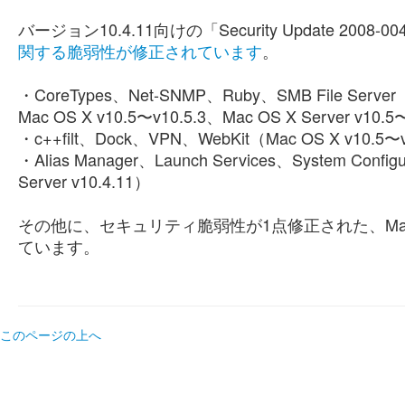
バージョン10.4.11向けの「Security Update 20
関する脆弱性が修正されています
。
・CoreTypes、Net-SNMP、Ruby、SMB File Server（M
Mac OS X v10.5〜v10.5.3、Mac OS X Server v10.5
・c++filt、Dock、VPN、WebKit（Mac OS X v10.5〜v1
・Alias Manager、Launch Services、System Config
Server v10.4.11）
その他に、セキュリティ脆弱性が1点修正された、Mac OS
ています。
このページの上へ