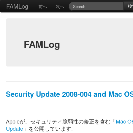
FAMLog
検
前へ
次へ
FAMLog
Security Update 2008-004 and Mac OS
Appleが、セキュリティ脆弱性の修正を含む「
Mac OS
Update
」を公開しています。