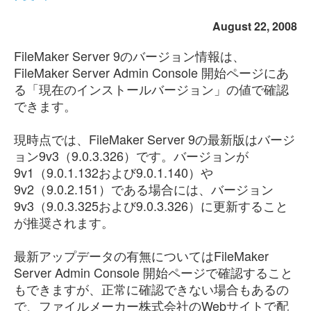
August 22, 2008
FileMaker Server 9のバージョン情報は、
FileMaker Server Admin Console 開始ページにあ
る「現在のインストールバージョン」の値で確認
できます。
現時点では、FileMaker Server 9の最新版はバージ
ョン9v3（9.0.3.326）です。バージョンが
9v1（9.0.1.132および9.0.1.140）や
9v2（9.0.2.151）である場合には、バージョン
9v3（9.0.3.325および9.0.3.326）に更新すること
が推奨されます。
最新アップデータの有無についてはFileMaker
Server Admin Console 開始ページで確認すること
もできますが、正常に確認できない場合もあるの
で、ファイルメーカー株式会社のWebサイトで配