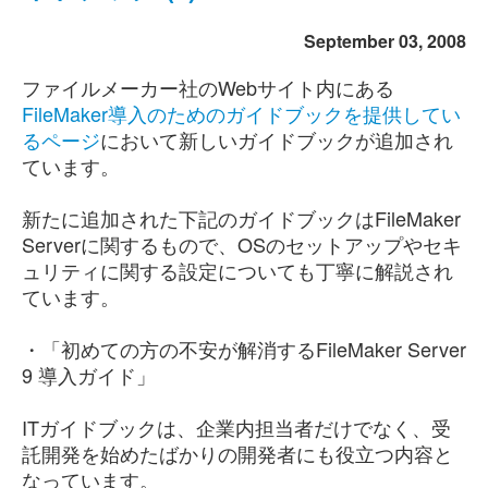
September 03, 2008
ファイルメーカー社のWebサイト内にある
FileMaker導入のためのガイドブックを提供してい
るページ
において新しいガイドブックが追加され
ています。
新たに追加された下記のガイドブックはFileMaker
Serverに関するもので、OSのセットアップやセキ
ュリティに関する設定についても丁寧に解説され
ています。
・「初めての方の不安が解消するFileMaker Server
9 導入ガイド」
ITガイドブックは、企業内担当者だけでなく、受
託開発を始めたばかりの開発者にも役立つ内容と
なっています。