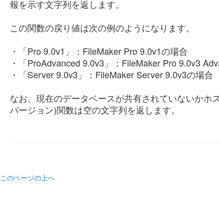
報を示す文字列を返します。
この関数の戻り値は次の例のようになります。
・「Pro 9.0v1」：FileMaker Pro 9.0v1の場合
・「ProAdvanced 9.0v3」：FileMaker Pro 9.0v3 A
・「Server 9.0v3」：FileMaker Server 9.0v3の場合
なお、現在のデータベースが共有されていないかホス
バージョン)関数は空の文字列を返します。
このページの上へ