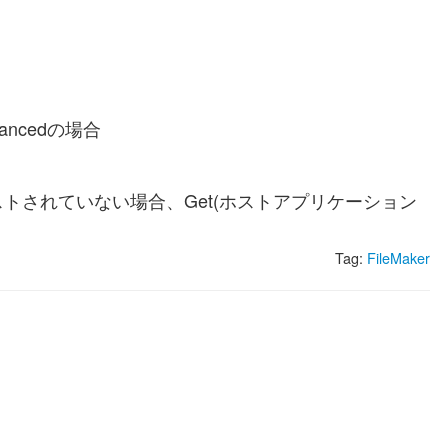
dvancedの場合
トされていない場合、Get(ホストアプリケーション
Tag:
FileMaker