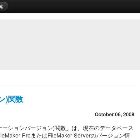
索
ン)関数
October 06, 2008
アプリケーションバージョン)関数」は、現在のデータベース
r ProまたはFileMaker Serverのバージョン情