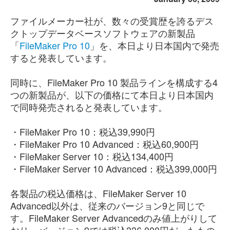
ファイルメーカー社が、数々の受賞歴を誇るデス
クトップデータベースソフトウェアの新製品
「
FileMaker Pro 10
」を、本日より日本国内で発売
すると発表しています。
同時に、FileMaker Pro 10 製品ラインを構成する4
つの新製品が、以下の価格にて本日より日本国内
で同時発売されると発表しています。
・FileMaker Pro 10：税込39,990円
・FileMaker Pro 10 Advanced：税込60,900円
・FileMaker Server 10：税込134,400円
・FileMaker Server 10 Advanced：税込399,000円
各製品の税込価格は、FileMaker Server 10
Advanced以外は、従来のバージョン9と同じで
す。FileMaker Server Advancedのみ値上がりして