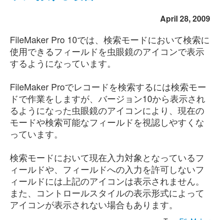
April 28, 2009
FileMaker Pro 10では、検索モードにおいて検索に
使用できるフィールドを虫眼鏡のアイコンで表示
するようになっています。
FileMaker Proでレコードを検索するには検索モー
ドで作業をしますが、バージョン10から表示され
るようになった虫眼鏡のアイコンにより、現在の
モードや検索可能なフィールドを視認しやすくな
っています。
検索モードにおいて現在入力対象となっているフ
ィールドや、フィールドへの入力を許可しないフ
ィールドには上記のアイコンは表示されません。
また、コントロールスタイルの表示形式によって
アイコンが表示されない場合もあります。