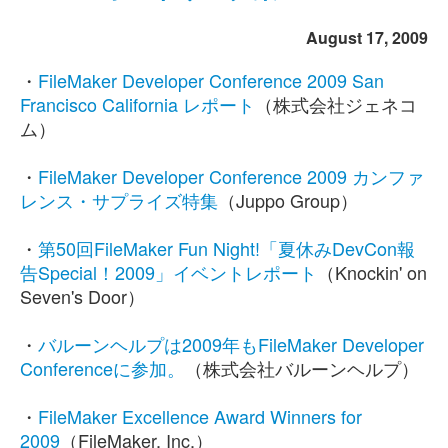
August 17, 2009
・
FileMaker Developer Conference 2009 San
Francisco California レポート
（株式会社ジェネコ
ム）
・
FileMaker Developer Conference 2009 カンファ
レンス・サプライズ特集
（Juppo Group）
・
第50回FileMaker Fun Night!「夏休みDevCon報
告Special！2009」イベントレポート
（Knockin' on
Seven's Door）
・
バルーンヘルプは2009年もFileMaker Developer
Conferenceに参加。
（株式会社バルーンヘルプ）
・
FileMaker Excellence Award Winners for
2009
（FileMaker, Inc.）