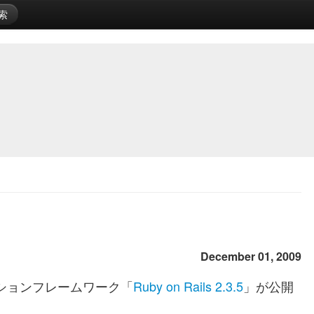
索
December 01, 2009
ーションフレームワーク「
Ruby on Rails 2.3.5
」が公開