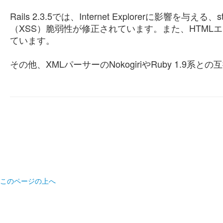
Rails 2.3.5では、Internet Explorerに影響
（XSS）脆弱性が修正されています。また、HTML
ています。
その他、XMLパーサーのNokogiriやRuby 1.9
このページの上へ