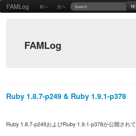
FAMLog
検
前へ
次へ
FAMLog
Ruby 1.8.7-p249 & Ruby 1.9.1-p378
Ruby 1.8.7-p249およびRuby 1.9.1-p378が公開