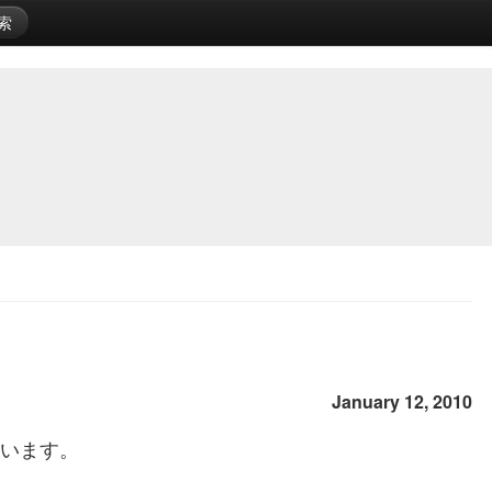
索
January 12, 2010
されています。