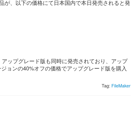
下記4製品が、以下の価格にて日本国内で本日発売されると発
。アップグレード版も同時に発売されており、アップ
ジョンの40%オフの価格でアップグレード版を購入
Tag:
FileMaker