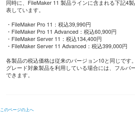
同時に、FileMaker 11 製品ラインに含まれる
表しています。
・FileMaker Pro 11：税込39,990円
・FileMaker Pro 11 Advanced：税込60,900円
・FileMaker Server 11：税込134,400円
・FileMaker Server 11 Advanced：税込399,000円
各製品の税込価格は従来のバージョン10と同じです
グレード対象製品を利用している場合には、フルバー
できます。
このページの上へ