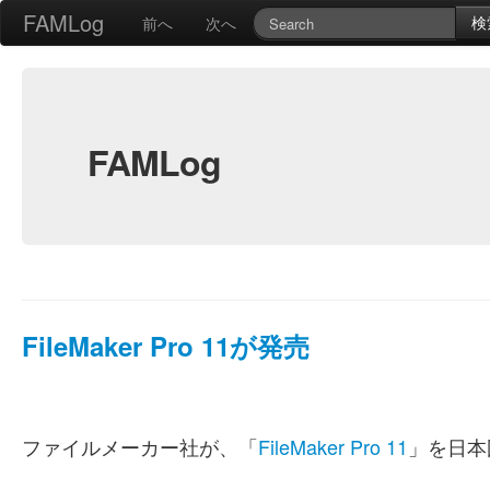
FAMLog
検
前へ
次へ
FAMLog
FileMaker Pro 11が発売
ファイルメーカー社が、「
FileMaker Pro 11
」を日本