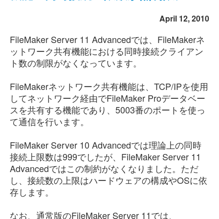
April 12, 2010
FileMaker Server 11 Advancedでは、FileMakerネ
ットワーク共有機能における同時接続クライアン
ト数の制限がなくなっています。
FileMakerネットワーク共有機能は、TCP/IPを使用
してネットワーク経由でFileMaker Proデータベー
スを共有する機能であり、5003番のポートを使っ
て通信を行います。
FileMaker Server 10 Advancedでは理論上の同時
接続上限数は999でしたが、FileMaker Server 11
Advancedではこの制約がなくなりました。ただ
し、接続数の上限はハードウェアの構成やOSに依
存します。
なお、通常版のFileMaker Server 11では、