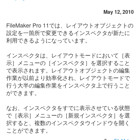
May 12, 2010
FileMaker Pro 11では、レイアウトオブジェクトの
設定を一箇所で変更できるインスペクタが新たに
利用できるようになっています。
インスペクタは、レイアウトモードにおいて［表
示］メニューの［インスペクタ］を選択すること
で表示されます。レイアウトオブジェクトの編集
作業が以前より効率化され、レイアウトモードで
行う大半の編集作業をインスペクタ上で行うこと
ができます。
なお、インスペクタをすでに表示させている状態
で［表示］メニューの［新規インスペクタ］を選
択すると、複数のインスペクタウインドウを開く
ことができます。