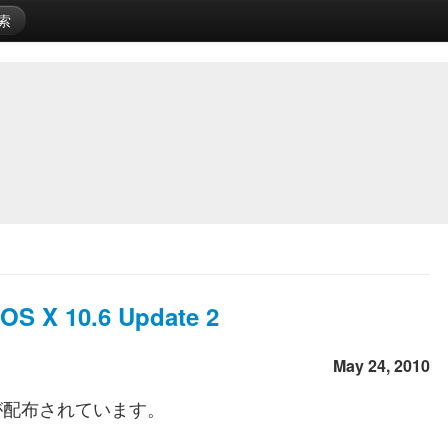
索
OS X 10.6 Update 2
May 24, 2010
が配布されています。