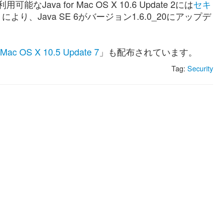
で利用可能なJava for Mac OS X 10.6 Update 2には
セキ
、Java SE 6がバージョン1.6.0_20にアップデ
r Mac OS X 10.5 Update 7
」も配布されています。
Tag:
Security