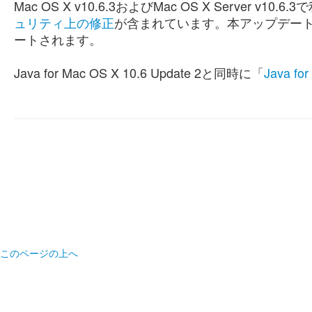
Mac OS X v10.6.3およびMac OS X Server v10.6.3
ュリティ上の修正
が含まれています。本アップデートにより
ートされます。
Java for Mac OS X 10.6 Update 2と同時に「
Java fo
このページの上へ