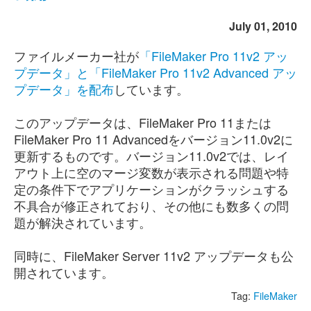
July 01, 2010
ファイルメーカー社が
「FileMaker Pro 11v2 アッ
プデータ」と「FileMaker Pro 11v2 Advanced アッ
プデータ」を配布
しています。
このアップデータは、FileMaker Pro 11または
FileMaker Pro 11 Advancedをバージョン11.0v2に
更新するものです。バージョン11.0v2では、レイ
アウト上に空のマージ変数が表示される問題や特
定の条件下でアプリケーションがクラッシュする
不具合が修正されており、その他にも数多くの問
題が解決されています。
同時に、FileMaker Server 11v2 アップデータも公
開されています。
Tag:
FileMaker