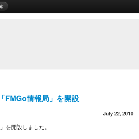
索
イト「FMGo情報局」を開設
July 22, 2010
」を開設しました。