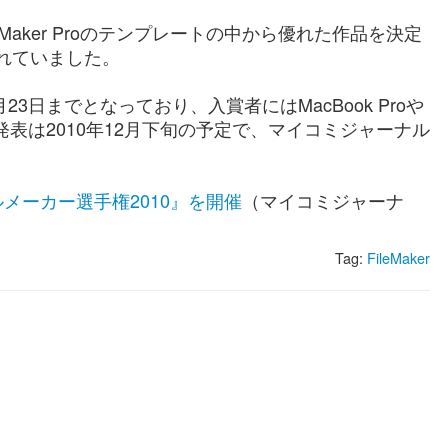
aker Proのテンプレートの中から優れた作品を決定
されていました。
月23日までとなっており、入賞者にはMacBook Proや
発表は2010年12月下旬の予定で、マイコミジャーナル
メーカー選手権2010』を開催
（マイコミジャーナ
Tag:
FileMaker