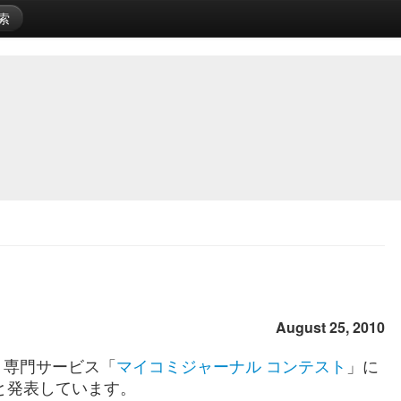
索
August 25, 2010
ト専門サービス「
マイコミジャーナル コンテスト
」に
と発表しています。