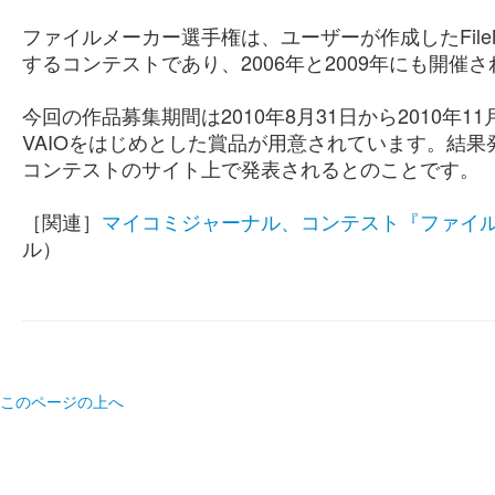
ファイルメーカー選手権は、ユーザーが作成したFileM
するコンテストであり、2006年と2009年にも開催
今回の作品募集期間は2010年8月31日から2010年11
VAIOをはじめとした賞品が用意されています。結果
コンテストのサイト上で発表されるとのことです。
［関連］
マイコミジャーナル、コンテスト『ファイル
ル）
このページの上へ