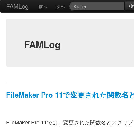
FAMLog
検
前へ
次へ
FAMLog
FileMaker Pro 11で変更された
FileMaker Pro 11では、変更された関数名とス