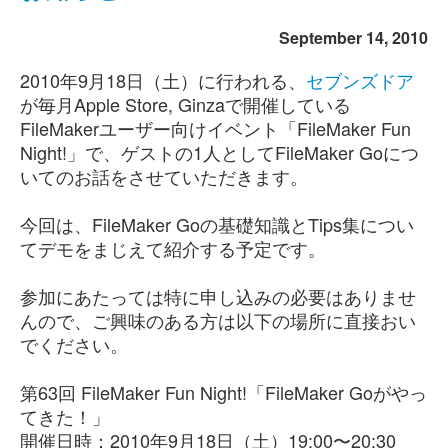
September 14, 2010
2010年9月18日（土）に行われる、
セブンズドア
が毎月Apple Store, Ginzaで開催している
FileMakerユーザー向けイベント「FileMaker Fun
Night!」で、ゲストの1人としてFileMaker Goにつ
いてのお話をさせていただきます。
今回は、FileMaker Goの基礎知識とTips集につい
てデモをまじえて紹介する予定です。
参加にあたっては特に申し込みの必要はありませ
んので、ご興味のある方は以下の場所に直接おい
でください。
第63回 FileMaker Fun Night!「FileMaker Goがやっ
てきた！」
開催日時：2010年9月18日（土）19:00〜20:30