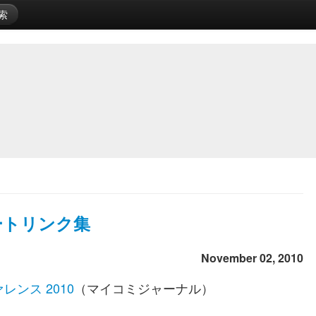
索
レポートリンク集
November 02, 2010
レンス 2010
（マイコミジャーナル）