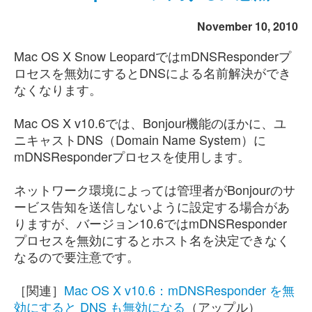
November 10, 2010
Mac OS X Snow LeopardではmDNSResponderプ
ロセスを無効にするとDNSによる名前解決ができ
なくなります。
Mac OS X v10.6では、Bonjour機能のほかに、ユ
ニキャストDNS（Domain Name System）に
mDNSResponderプロセスを使用します。
ネットワーク環境によっては管理者がBonjourのサ
ービス告知を送信しないように設定する場合があ
りますが、バージョン10.6ではmDNSResponder
プロセスを無効にするとホスト名を決定できなく
なるので要注意です。
［関連］
Mac OS X v10.6：mDNSResponder を無
効にすると DNS も無効になる
（アップル）