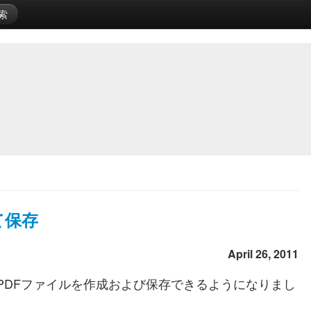
索
して保存
April 26, 2011
は、新たにPDFファイルを作成および保存できるようになりまし