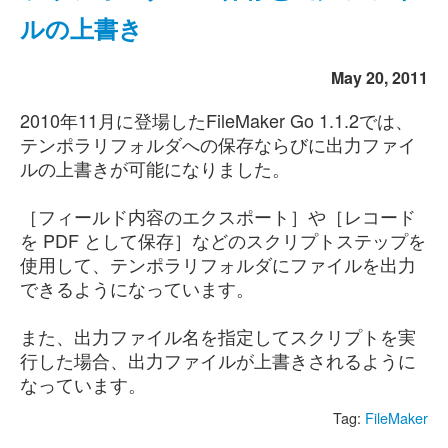
ルの上書き
May 20, 2011
2010年11月に登場したFileMaker Go 1.1.2では、
テンポラリフォルダへの保存ならびに出力ファイ
ルの上書きが可能になりました。
［フィールド内容のエクスポート］や［レコード
を PDF として保存］などのスクリプトステップを
使用して、テンポラリフォルダにファイルを出力
できるようになっています。
また、出力ファイル名を指定してスクリプトを実
行した場合、出力ファイルが上書きされるように
なっています。
Tag:
FileMaker