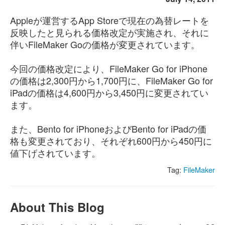
Appleが運営するApp Storeで現在の為替レートを
反映したと見られる価格改定が実施され、それに
伴いFileMaker Goの価格が変更されています。
今回の価格改定により、FileMaker Go for iPhone
の価格は2,300円から1,700円に、FileMaker Go for
iPadの価格は4,600円から3,450円に変更されてい
ます。
また、Bento for iPhoneおよびBento for iPadの価
格も変更されており、それぞれ600円から450円に
値下げされています。
Tag:
FileMaker
About This Blog