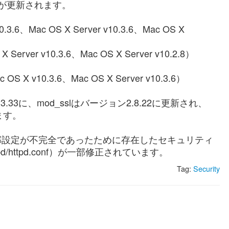
トウェアが更新されます。
.3.6、Mac OS X Server v10.3.6、Mac OS X
 Server v10.3.6、Mac OS X Server v10.2.8）
 OS X v10.3.6、Mac OS X Server v10.3.6）
から1.3.33に、mod_sslはバージョン2.8.22に更新され、
ます。
に、一部設定が不完全であったために存在したセキュリティ
pd/httpd.conf）が一部修正されています。
Tag:
Security