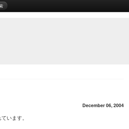
索
December 06, 2004
れています。