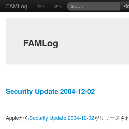
FAMLog
検
前へ
次へ
FAMLog
Security Update 2004-12-02
Appleから
Security Update 2004-12-02
がリリースさ