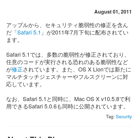
August 01, 2011
アップルから、セキュリティ脆弱性の修正を含ん
だ「
Safari 5.1
」が2011年7月下旬に配布されてい
ます。
Safari 5.1では、多数の脆弱性が修正されており、
任意のコードが実行される恐れのある脆弱性など
が
修正
されています。また、OS X Lionでは新たに
マルチタッチジェスチャーやフルスクリーンに対
応しています。
なお、Safari 5.1と同時に、Mac OS X v10.5.8で利
用できるSafari 5.0.6も同時に公開されています。
Tag:
Security