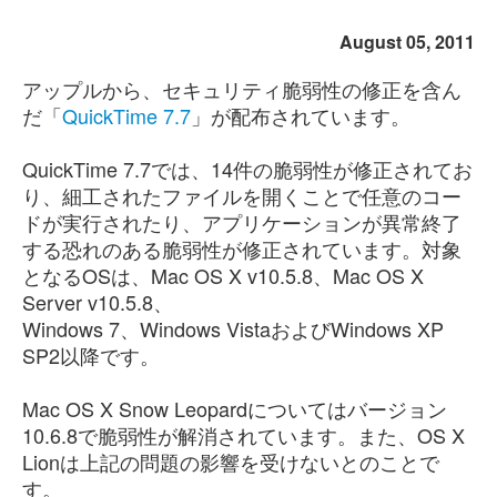
August 05, 2011
アップルから、セキュリティ脆弱性の修正を含ん
だ「
QuickTime 7.7
」が配布されています。
QuickTime 7.7では、14件の脆弱性が修正されてお
り、細工されたファイルを開くことで任意のコー
ドが実行されたり、アプリケーションが異常終了
する恐れのある脆弱性が修正されています。対象
となるOSは、Mac OS X v10.5.8、Mac OS X
Server v10.5.8、
Windows 7、Windows VistaおよびWindows XP
SP2以降です。
Mac OS X Snow Leopardについてはバージョン
10.6.8で脆弱性が解消されています。また、OS X
Lionは上記の問題の影響を受けないとのことで
す。