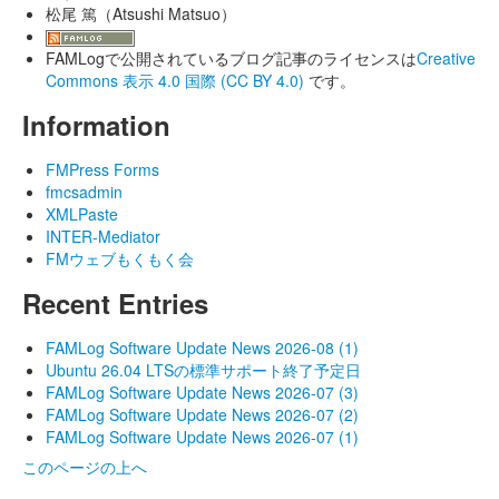
松尾 篤（Atsushi Matsuo）
FAMLogで公開されているブログ記事のライセンスは
Creative
Commons 表示 4.0 国際 (CC BY 4.0)
です。
Information
FMPress Forms
fmcsadmin
XMLPaste
INTER-Mediator
FMウェブもくもく会
Recent Entries
FAMLog Software Update News 2026-08 (1)
Ubuntu 26.04 LTSの標準サポート終了予定日
FAMLog Software Update News 2026-07 (3)
FAMLog Software Update News 2026-07 (2)
FAMLog Software Update News 2026-07 (1)
このページの上へ