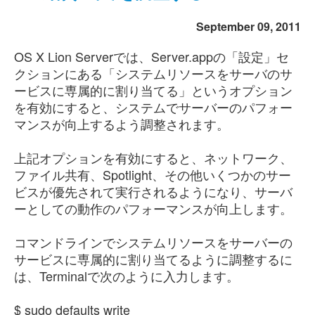
September 09, 2011
OS X Lion Serverでは、Server.appの「設定」セ
クションにある「システムリソースをサーバのサ
ービスに専属的に割り当てる」というオプション
を有効にすると、システムでサーバーのパフォー
マンスが向上するよう調整されます。
上記オプションを有効にすると、ネットワーク、
ファイル共有、Spotlight、その他いくつかのサー
ビスが優先されて実行されるようになり、サーバ
ーとしての動作のパフォーマンスが向上します。
コマンドラインでシステムリソースをサーバーの
サービスに専属的に割り当てるように調整するに
は、Terminalで次のように入力します。
$ sudo defaults write