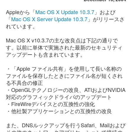
Appleから「
Mac OS X Update 10.3.7
」および
「
Mac OS X Server Update 10.3.7
」がリリースさ
れています。
Mac OS X v10.3.7の主な改良点は下記の通りで
す。以前に単体で実施された最新のセキュリティ
アップデートも含まれています。
・「Apple ファイル共有」を使用して長い名称の
ファイルを保存したときにファイル名が短くされ
る不具合の修正
・OpenGLテクノロジーの改良、ATIおよびNVIDIA
対応のグラフィックドライバのアップデート
・FireWireデバイスとの互換性の強化
・他社製アプリケーションとの互換性の改良
また、DNSルックアップを行うSafari、Mailおよび