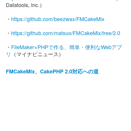
Datatools, Inc.）
・
https://github.com/beezwax/FMCakeMix
・
https://github.com/matsuo/FMCakeMix/tree/2.0
・
FileMaker×PHPで作る、簡単・便利なWebアプ
リ
（マイナビニュース）
FMCakeMix、CakePHP 2.0対応への道