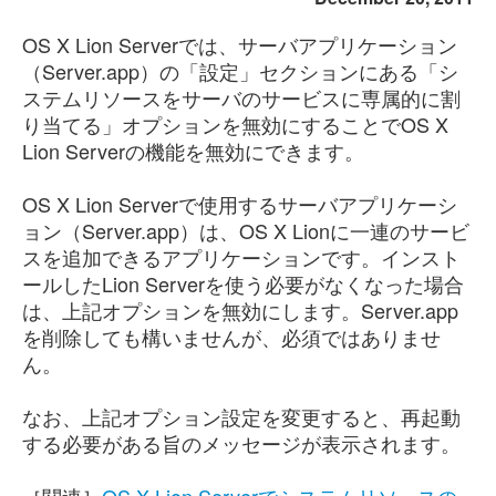
OS X Lion Serverでは、サーバアプリケーション
（Server.app）の「設定」セクションにある「シ
ステムリソースをサーバのサービスに専属的に割
り当てる」オプションを無効にすることでOS X
Lion Serverの機能を無効にできます。
OS X Lion Serverで使用するサーバアプリケーシ
ョン（Server.app）は、OS X Lionに一連のサービ
スを追加できるアプリケーションです。インスト
ールしたLion Serverを使う必要がなくなった場合
は、上記オプションを無効にします。Server.app
を削除しても構いませんが、必須ではありませ
ん。
なお、上記オプション設定を変更すると、再起動
する必要がある旨のメッセージが表示されます。