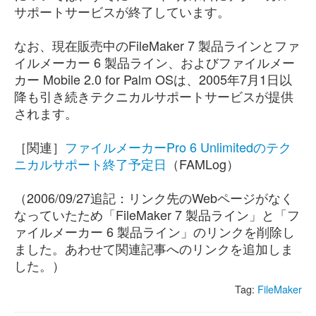
サポートサービスが終了しています。
なお、現在販売中のFileMaker 7 製品ラインとファ
イルメーカー 6 製品ライン、およびファイルメー
カー Mobile 2.0 for Palm OSは、2005年7月1日以
降も引き続きテクニカルサポートサービスが提供
されます。
［関連］
ファイルメーカーPro 6 Unlimitedのテク
ニカルサポート終了予定日
（FAMLog）
（2006/09/27追記：リンク先のWebページがなく
なっていたため「FileMaker 7 製品ライン」と「フ
ァイルメーカー 6 製品ライン」のリンクを削除し
ました。あわせて関連記事へのリンクを追加しま
した。）
Tag:
FileMaker