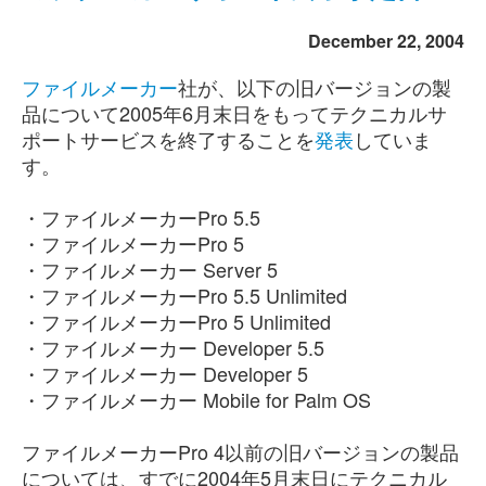
December 22, 2004
ファイルメーカー
社が、以下の旧バージョンの製
品について2005年6月末日をもってテクニカルサ
ポートサービスを終了することを
発表
していま
す。
・ファイルメーカーPro 5.5
・ファイルメーカーPro 5
・ファイルメーカー Server 5
・ファイルメーカーPro 5.5 Unlimited
・ファイルメーカーPro 5 Unlimited
・ファイルメーカー Developer 5.5
・ファイルメーカー Developer 5
・ファイルメーカー Mobile for Palm OS
ファイルメーカーPro 4以前の旧バージョンの製品
については、すでに2004年5月末日にテクニカル