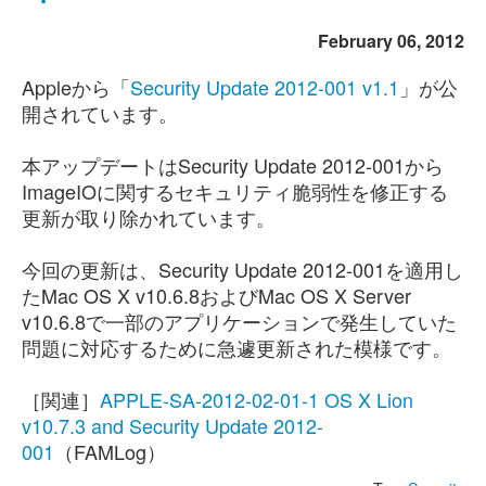
February 06, 2012
Appleから「
Security Update 2012-001 v1.1
」が公
開されています。
本アップデートはSecurity Update 2012-001から
ImageIOに関するセキュリティ脆弱性を修正する
更新が取り除かれています。
今回の更新は、Security Update 2012-001を適用し
たMac OS X v10.6.8およびMac OS X Server
v10.6.8で一部のアプリケーションで発生していた
問題に対応するために急遽更新された模様です。
［関連］
APPLE-SA-2012-02-01-1 OS X Lion
v10.7.3 and Security Update 2012-
001
（FAMLog）