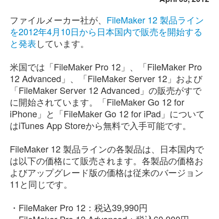
ファイルメーカー社が、
FileMaker 12 製品ライン
を2012年4月10日から日本国内で販売を開始する
と発表
しています。
米国では「FileMaker Pro 12」、「FileMaker Pro
12 Advanced」、「FileMaker Server 12」および
「FileMaker Server 12 Advanced」の販売がすで
に開始されています。「FileMaker Go 12 for
iPhone」と「FileMaker Go 12 for iPad」について
はiTunes App Storeから無料で入手可能です。
FileMaker 12 製品ラインの各製品は、日本国内で
は以下の価格にて販売されます。各製品の価格お
よびアップグレード版の価格は従来のバージョン
11と同じです。
・FileMaker Pro 12：税込39,990円