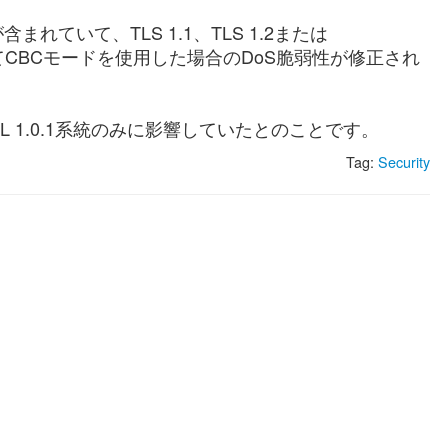
含まれていて、TLS 1.1、TLS 1.2または
rity）においてCBCモードを使用した場合のDoS脆弱性が修正され
nSSL 1.0.1系統のみに影響していたとのことです。
Tag:
Security