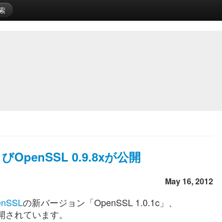
索
およびOpenSSL 0.9.8xが公開
May 16, 2012
enSSL
の新バージョン「OpenSSL 1.0.1c」、
」が公開されています。