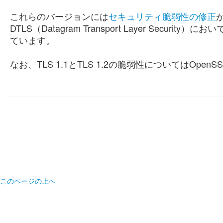
これらのバージョンには
セキュリティ脆弱性の修正
が
DTLS（Datagram Transport Layer Secu
ています。
なお、TLS 1.1とTLS 1.2の脆弱性についてはOpe
このページの上へ