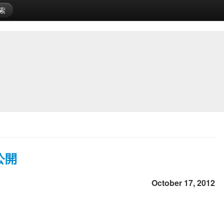
索
が公開
October 17, 2012