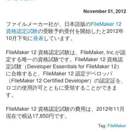
November 01, 2012
ファイルメーカー社が、日本語版の
FileMaker 12
資格認定試験
の受験予約受付を開始したと2012年
10月下旬に
発表
しています。
FileMaker 12 資格認定試験は、FileMaker, Inc.が認
定する唯一の資格試験です。FileMaker 12 資格認
定試験（Developer Essentials for FileMaker 12）
に合格すると、FileMaker 12 認定デベロッパ
（FileMaker 12 Certified Developer）の認定証を、
ロゴの使用許可とともに受領することができま
す。
FileMaker 12 資格認定試験の費用は、2012年11月
現在で税込17,850円です。
Tag:
FileMaker